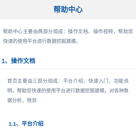
帮助中心
帮助中心主要由两部分组成：操作文档、操作视频，帮助您
快速的使用平台进行数据挖掘建模。
1、操作文档
首页主要由三部分组成：平台介绍、快速入门、功能说
明，帮助您快速的使用平台进行数据挖掘建模。对各种数
据分析，预测
1.1、平台介绍