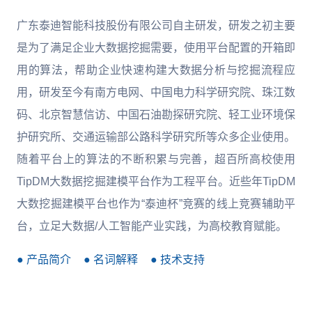
广东泰迪智能科技股份有限公司自主研发，研发之初主要
是为了满足企业大数据挖掘需要，使用平台配置的开箱即
用的算法，帮助企业快速构建大数据分析与挖掘流程应
用，研发至今有南方电网、中国电力科学研究院、珠江数
码、北京智慧信访、中国石油勘探研究院、轻工业环境保
护研究所、交通运输部公路科学研究所等众多企业使用。
随着平台上的算法的不断积累与完善，超百所高校使用
TipDM大数据挖掘建模平台作为工程平台。近些年TipDM
大数挖掘建模平台也作为“泰迪杯”竞赛的线上竞赛辅助平
台，立足大数据/人工智能产业实践，为高校教育赋能。
● 产品简介
● 名词解释
● 技术支持