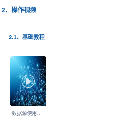
2、操作视频
2.1、基础教程
数据源使用教程