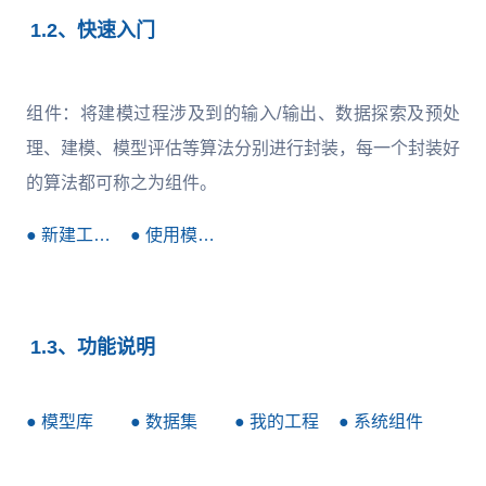
1.2、快速入门
组件：将建模过程涉及到的输入/输出、数据探索及预处
理、建模、模型评估等算法分别进行封装，每一个封装好
的算法都可称之为组件。
● 新建工程入门
● 使用模板入门
1.3、功能说明
● 模型库
● 数据集
● 我的工程
● 系统组件