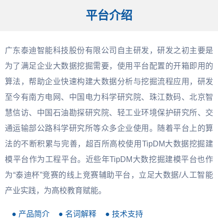
平台介绍
广东泰迪智能科技股份有限公司自主研发，研发之初主要是
为了满足企业大数据挖掘需要，使用平台配置的开箱即用的
算法，帮助企业快速构建大数据分析与挖掘流程应用，研发
至今有南方电网、中国电力科学研究院、珠江数码、北京智
慧信访、中国石油勘探研究院、轻工业环境保护研究所、交
通运输部公路科学研究所等众多企业使用。随着平台上的算
法的不断积累与完善，超百所高校使用TipDM大数据挖掘建
模平台作为工程平台。近些年TipDM大数挖掘建模平台也作
为“泰迪杯”竞赛的线上竞赛辅助平台，立足大数据/人工智能
产业实践，为高校教育赋能。
● 产品简介
● 名词解释
● 技术支持