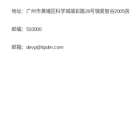
地址：广州市黄埔区科学城凝彩路26号锦昊智谷2005房
邮编：510000
邮箱：devp@tipdm.com