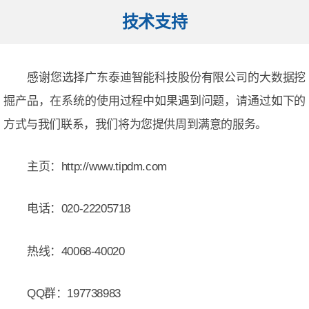
技术支持
感谢您选择广东泰迪智能科技股份有限公司的大数据挖
掘产品，在系统的使用过程中如果遇到问题，请通过如下的
方式与我们联系，我们将为您提供周到满意的服务。
主页：http://www.tipdm.com
电话：020-22205718
热线：40068-40020
QQ群：197738983