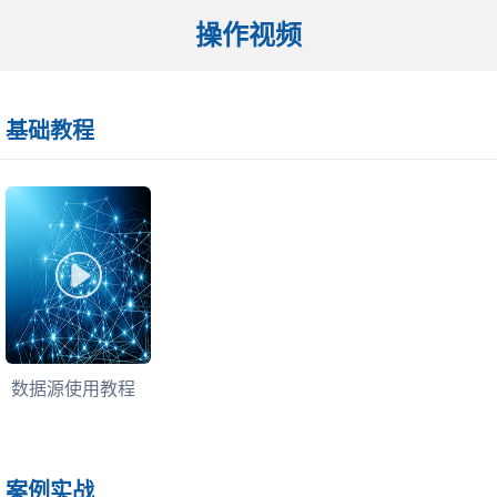
操作视频
基础教程
数据源使用教程
案例实战