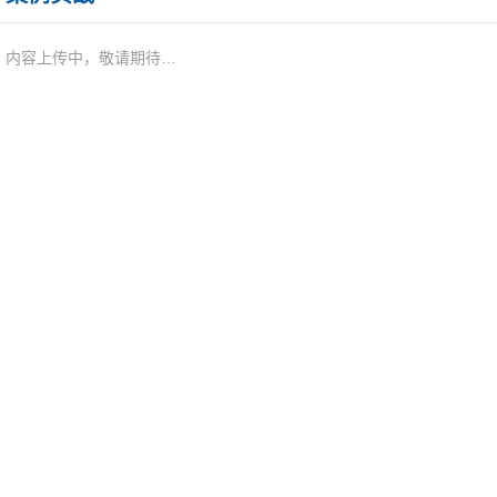
内容上传中，敬请期待…