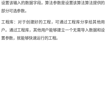
设置该输入的数据字段。算法参数是设置该算法算法提供的
部分可选参数。
工程库：
对于创建好的工程，可通过工程库分享给其他用
户。通过工程库，其他用户能够建立一个无需导入数据和设
置参数，就能够快速运行的工程。