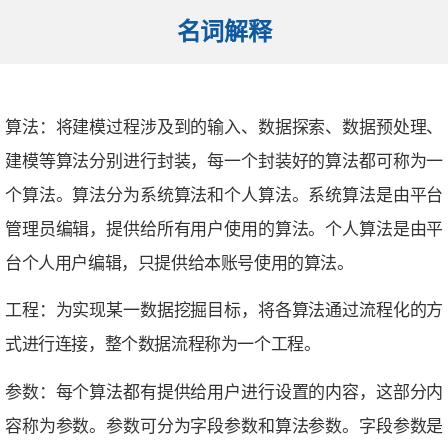
名词解释
算法：
将建模过程涉及到的输入、数据探索、数据预处理、
建模等算法分别进行封装，每一个封装好的算法都可称为一
个算法。算法分为系统算法和个人算法。系统算法是由平台
管理员编辑，提供给所有用户使用的算法。个人算法是由平
台个人用户编辑，只提供给本账号使用的算法。
工程：
为实现某一数据挖掘目标，将各算法通过流程化的方
式进行连接，整个数据流程称为一个工程。
参数：
每个算法都有提供给用户进行设置的内容，这部分内
容称为参数。参数可分为字段参数和算法参数。字段参数是