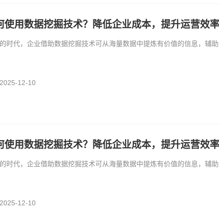
何使用数据挖掘技术？降低企业成本，提升运营效
的时代，企业借助数据挖掘技术可从海量数据中提炼有价值的信息，辅助
25-12-10
何使用数据挖掘技术？降低企业成本，提升运营效
的时代，企业借助数据挖掘技术可从海量数据中提炼有价值的信息，辅助
25-12-10