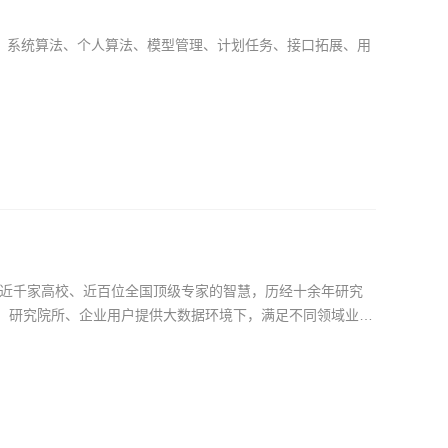
、系统算法、个人算法、模型管理、计划任务、接口拓展、用
近千家高校、近百位全国顶级专家的智慧，历经十余年研究
校、研究院所、企业用户提供大数据环境下，满足不同领域业务