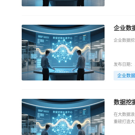
企业数
企业数据挖
发布日期：20
企业数
数据挖
在大数据浪
重磅打造大