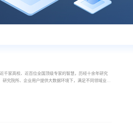
近千家高校、近百位全国顶级专家的智慧，历经十余年研究
校、研究院所、企业用户提供大数据环境下，满足不同领域业务