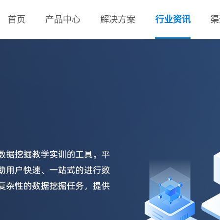
首页
产品中心
解决方案
行业资讯
渠