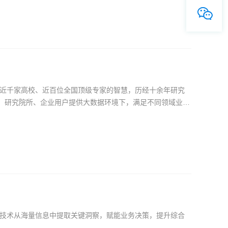
近千家高校、近百位全国顶级专家的智慧，历经十余年研究
校、研究院所、企业用户提供大数据环境下，满足不同领域业务
技术从海量信息中提取关键洞察，赋能业务决策，提升综合