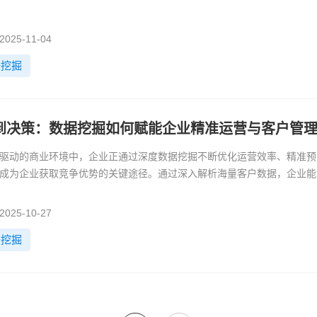
25-11-04
据挖掘
到决策：数据挖掘如何赋能企业精准运营与客户管
驱动的商业环境中，企业正通过深度数据挖掘不断优化运营效率、精准预
成为企业获取竞争优势的关键途径。通过深入解析海量客户数据，企业能
25-10-27
据挖掘