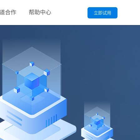
道合作
帮助中心
立即试用