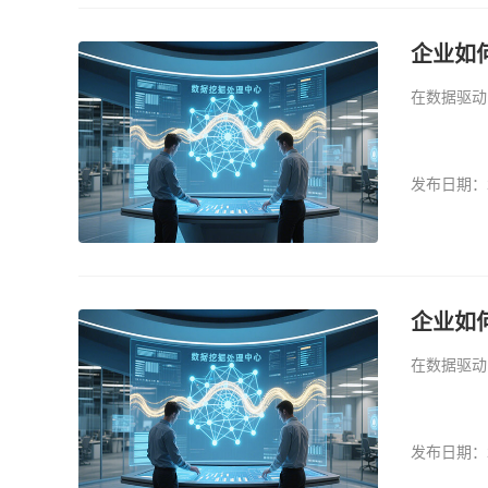
企业如
在数据驱动
发布日期：20
企业如
在数据驱动
发布日期：20