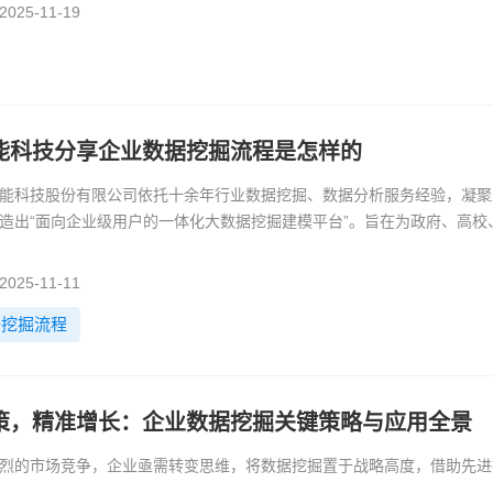
25-11-19
能科技分享企业数据挖掘流程是怎样的
能科技股份有限公司依托十余年行业数据挖掘、数据分析服务经验，凝聚
造出“面向企业级用户的一体化大数据挖掘建模平台”。旨在为政府、高
分析与应用服务。
25-11-11
据挖掘流程
策，精准增长：企业数据挖掘关键策略与应用全景
烈的市场竞争，企业亟需转变思维，将数据挖掘置于战略高度，借助先进