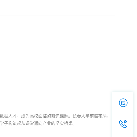
数据人才，成为高校面临的紧迫课题。长春大学前瞻布局，
学子构筑起从课堂通向产业的坚实桥梁。