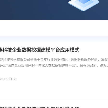
能科技企业数据挖掘建模平台应用模式
能科技股份有限公司依托十余年行业数据挖掘、数据分析服务经验，凝聚
造出“面向企业级用户的一体化大数据挖掘建模平台”。旨在为政府、高
分析与应用服务。
26-01-26