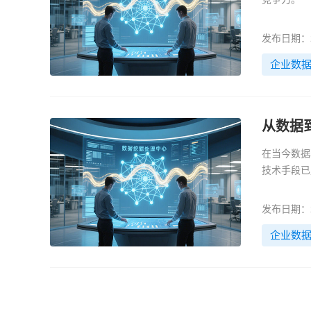
发布日期：20
企业数
从数据
在当今数据
技术手段已
发布日期：20
企业数