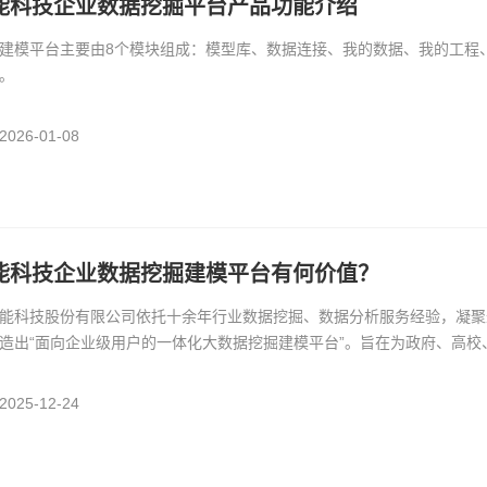
能科技企业数据挖掘平台产品功能介绍
建模平台主要由8个模块组成：模型库、数据连接、我的数据、我的工程
。
26-01-08
能科技企业数据挖掘建模平台有何价值？
能科技股份有限公司依托十余年行业数据挖掘、数据分析服务经验，凝聚
造出“面向企业级用户的一体化大数据挖掘建模平台”。旨在为政府、高
分析与应用服务。
25-12-24