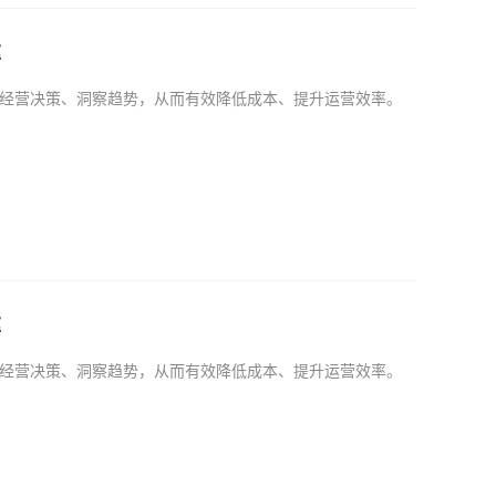
率
经营决策、洞察趋势，从而有效降低成本、提升运营效率。
率
经营决策、洞察趋势，从而有效降低成本、提升运营效率。