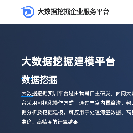
大数据挖掘企业服务平台
数据挖掘