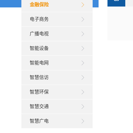
金融保险
电子商务
广播电视
智能设备
智能电网
智慧信访
智慧环保
智慧交通
智慧广电