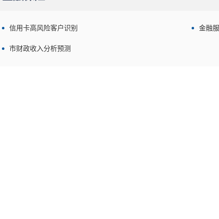
信用卡高风险客户识别
金融
市财政收入分析预测