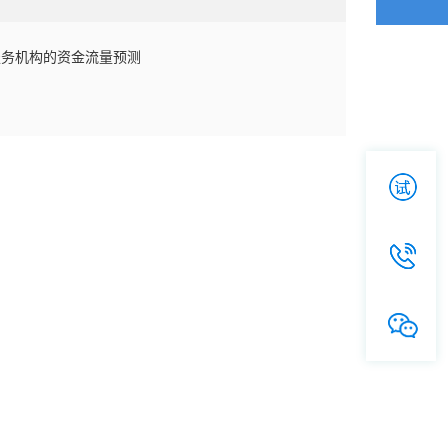
服务机构的资金流量预测