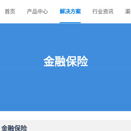
首页
产品中心
解决方案
行业资讯
渠
金融保险
金融保险