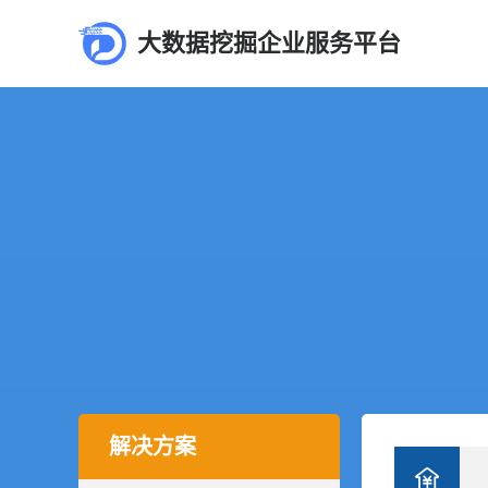
大数据挖掘企业服务平台
解决方案