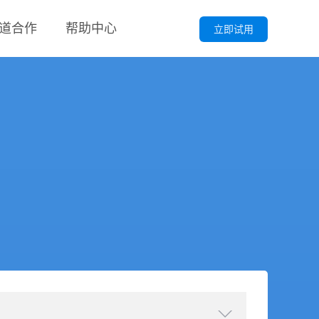
道合作
帮助中心
立即试用