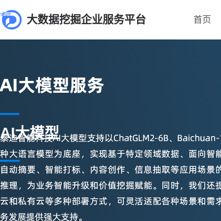
大数据挖掘企业服务平台
首页
AI大模型