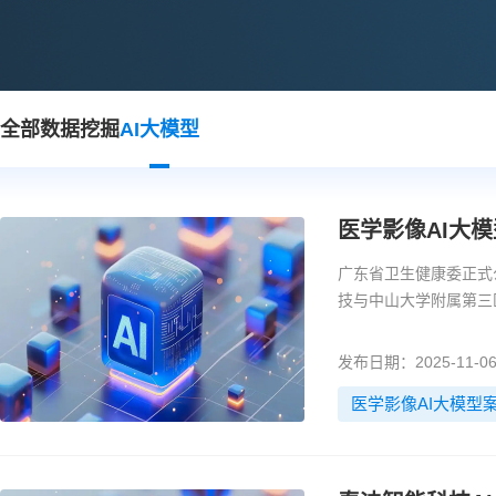
全部
数据挖掘
AI大模型
医学影像AI大
广东省卫生健康委正式
技与中山大学附属第三
疗影像诊断领域的深度
发布日期：2025-11-0
医学影像AI大模型