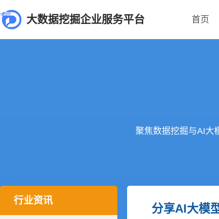
大数据挖掘企业服务平台
首页
聚焦数据挖掘与AI
行业资讯
分享AI大模