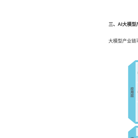
三、AI大模
大模型产业链