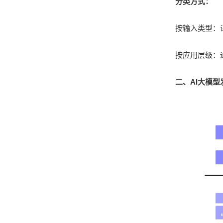
分类方式：
按输入类型：
按应用层级：
二、AI大模型