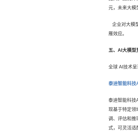
元，未来大模
企业对大模型
雁效应。
五、AI大模型
全球 AI技
泰迪智能科技
泰迪智能科技AI
现基于特定领
调、评估和推
式，可灵活适