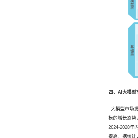
四、AI大模型
大模型市场发
模的增长态势，
2024-20
提高。据统计，