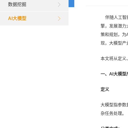
数据挖掘
伴随人工智
AI大模型
擎，发展潜力
策和规划，为
现，大模型产
本文将从定义
一、AI大模
定义
大模型指参数
杂任务处理。