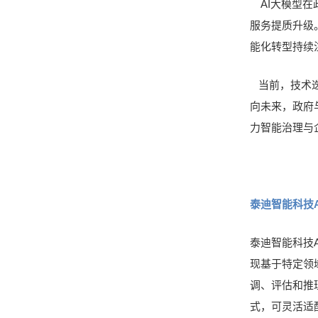
AI大模型在
服务提质升级
能化转型持续
当前，技术迭
向未来，政府
力智能治理与
泰迪智能科技
泰迪智能科技AI
现基于特定领
调、评估和推
式，可灵活适