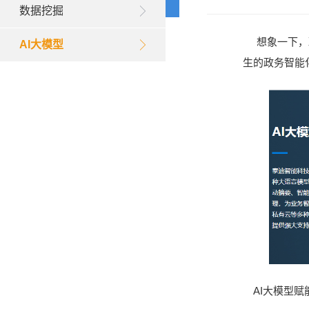
数据挖掘
想象一下，政
AI大模型
生的政务智能
AI大模型赋