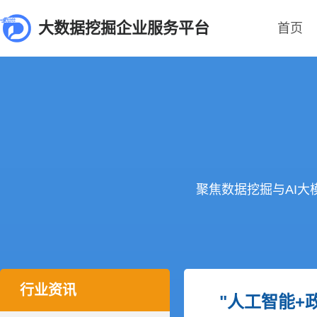
大数据挖掘企业服务平台
首页
聚焦数据挖掘与AI
行业资讯
"人工智能+