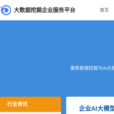
大数据挖掘企业服务平台
首页
聚焦数据挖掘与AI
行业资讯
企业AI大模