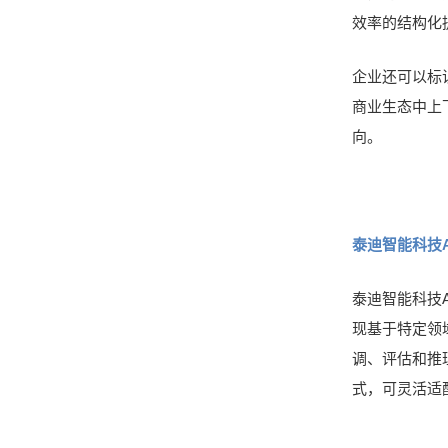
效率的结构化
企业还可以标
商业生态中上
向。
泰迪智能科技
泰迪智能科技AI
现基于特定领
调、评估和推
式，可灵活适