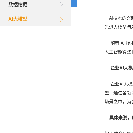
数据挖掘
AI技术的兴
AI大模型
先进大模型与
随着 AI 
人工智能算法
企业AI大模
企业AI大模
型，通过各领
场景之中，为
具体来说，